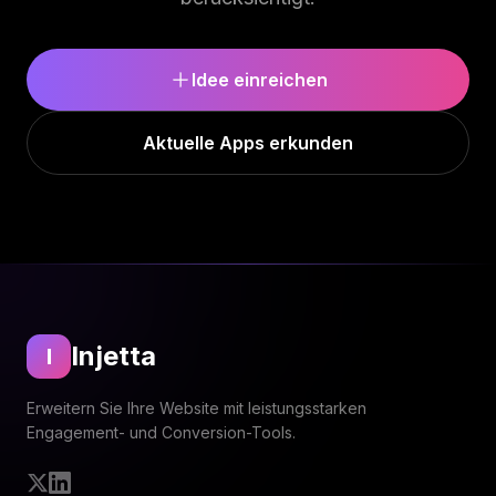
Idee einreichen
Aktuelle Apps erkunden
Injetta
I
Erweitern Sie Ihre Website mit leistungsstarken
Engagement- und Conversion-Tools.
Twitter
LinkedIn