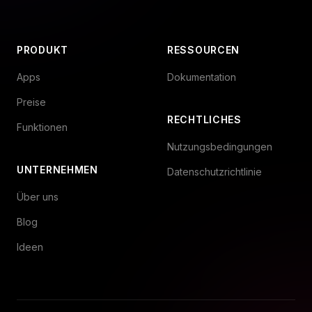
PRODUKT
RESSOURCEN
Apps
Dokumentation
Preise
RECHTLICHES
Funktionen
Nutzungsbedingungen
UNTERNEHMEN
Datenschutzrichtlinie
Über uns
Blog
Ideen