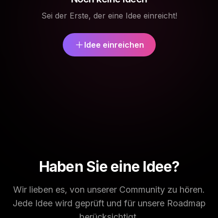
Sei der Erste, der eine Idee einreicht!
Idee einreichen
Haben Sie eine Idee?
Wir lieben es, von unserer Community zu hören.
Jede Idee wird geprüft und für unsere Roadmap
berücksichtigt.