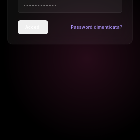
Accedi
Password dimenticata?