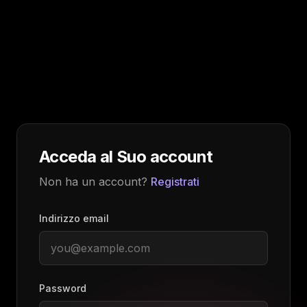
Acceda al Suo account
Non ha un account?
Registrati
Indirizzo email
Password