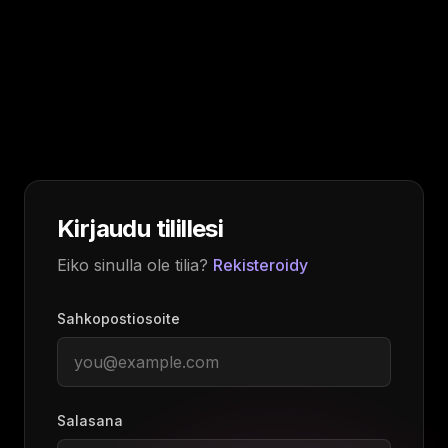
Kirjaudu tilillesi
Eiko sinulla ole tilia?
Rekisteroidy
Sahkopostiosoite
Salasana